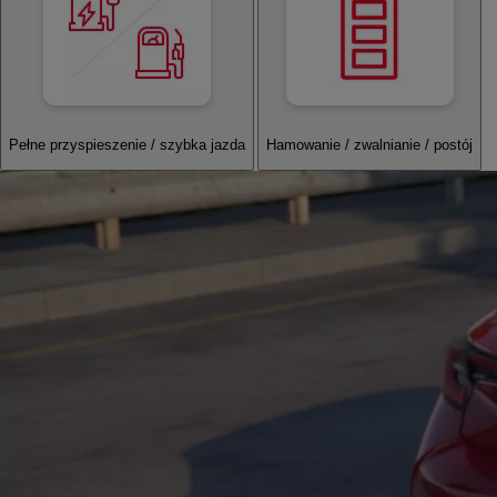
Pełne przyspieszenie / szybka jazda
Hamowanie / zwalnianie / postój