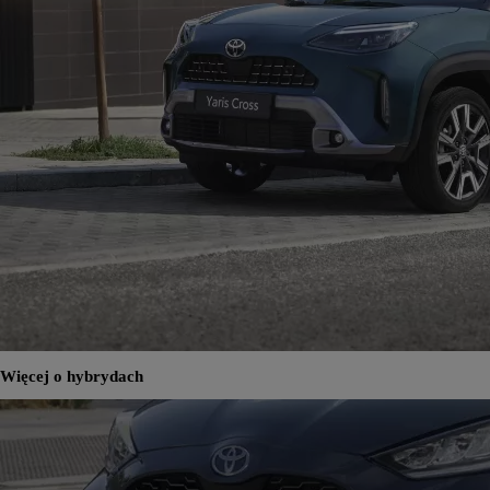
Więcej o hybrydach