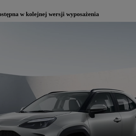
tępna w kolejnej wersji wyposażenia