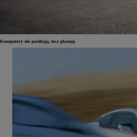
Komputery nie panikują, lecz planują