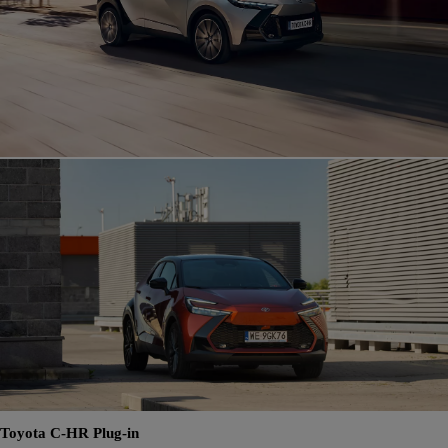
Toyota C-HR Plug-in