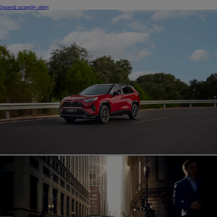
Sprawdź szczegóły oferty