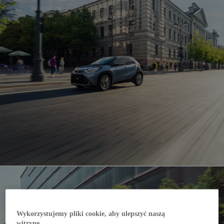
Wykorzystujemy pliki cookie, aby ulepszyć naszą
witrynę