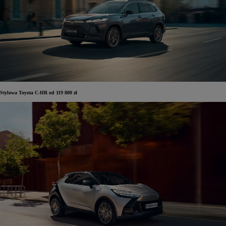
Stylowa Toyota C-HR od 119 800 zł