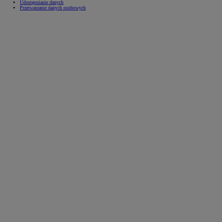
Udostępnianie danych
Przetwarzanie danych osobowych