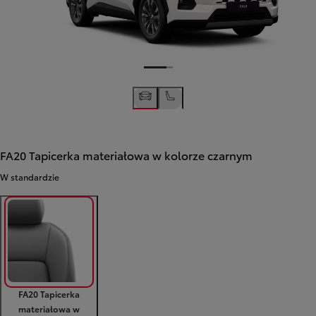
FA20 Tapicerka materiałowa w kolorze czarnym
W standardzie
FA20 Tapicerka
materiałowa w