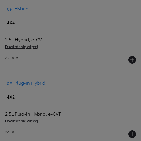
Hybrid
4X4
2.5L Hybrid
,
e‑CVT
Dowiedz się więcej
207 900 zł
Plug-In Hybrid
4X2
2.5L Plug-in Hybrid
,
e‑CVT
Dowiedz się więcej
221 900 zł