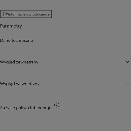
Informacje o producencie
Parametry
Dane techniczne
Wygląd zewnętrzny
Wygląd wewnętrzny
Przełącz informacje CO2
Zużycie paliwa lub energii