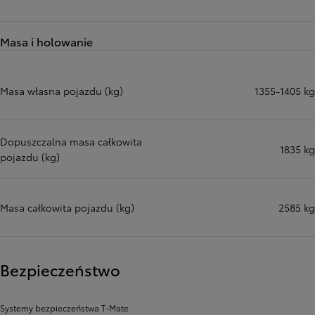
Masa i holowanie
Masa własna pojazdu (kg)
1355-1405 kg
Dopuszczalna masa całkowita
1835 kg
pojazdu (kg)
Masa całkowita pojazdu (kg)
2585 kg
Bezpieczeństwo
Systemy bezpieczeństwa T-Mate