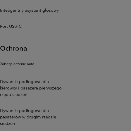
Inteligentny asystent głosowy
Port USB-C
Ochrona
Zabezpieczenie auta
Dywaniki podłogowe dla
kierowcy i pasażera pierwszego
rzędu siedzeń
Dywaniki podłogowe dla
pasażerów w drugim rzędzie
siedzeń