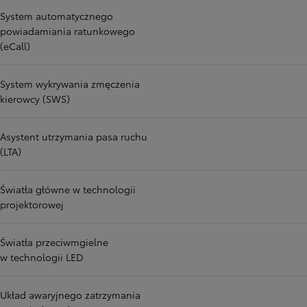
System automatycznego
powiadamiania ratunkowego
(eCall)
System wykrywania zmęczenia
kierowcy (SWS)
Asystent utrzymania pasa ruchu
(LTA)
Światła główne w technologii
projektorowej
Światła przeciwmgielne
w technologii LED
Układ awaryjnego zatrzymania