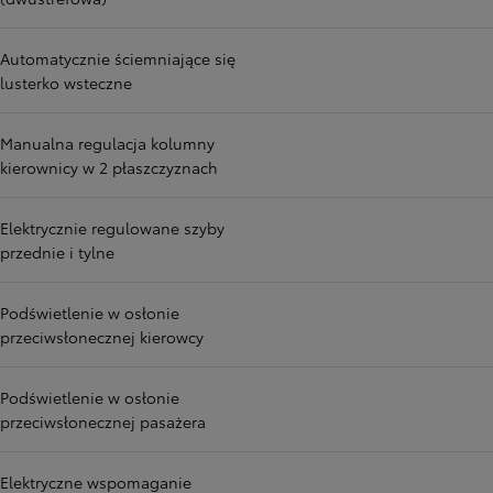
Automatycznie ściemniające się
lusterko wsteczne
Manualna regulacja kolumny
kierownicy w 2 płaszczyznach
Elektrycznie regulowane szyby
przednie i tylne
Podświetlenie w osłonie
przeciwsłonecznej kierowcy
Podświetlenie w osłonie
przeciwsłonecznej pasażera
Elektryczne wspomaganie