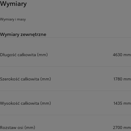
Wymiary
Wymiary i masy
Wymiary zewnętrzne
Długość całkowita (mm)
4630 mm
Szerokość całkowita (mm)
1780 mm
Wysokość całkowita (mm)
1435 mm
Rozstaw osi (mm)
2700 mm