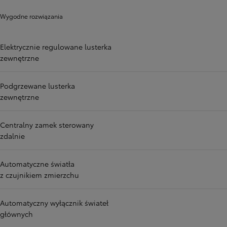
Wygodne rozwiązania
Elektrycznie regulowane lusterka
zewnętrzne
Podgrzewane lusterka
zewnętrzne
Centralny zamek sterowany
zdalnie
Automatyczne światła
z czujnikiem zmierzchu
Automatyczny wyłącznik świateł
głównych