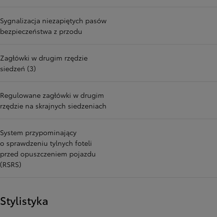
Sygnalizacja niezapiętych pasów
bezpieczeństwa z przodu
Zagłówki w drugim rzędzie
siedzeń (3)
Regulowane zagłówki w drugim
rzędzie na skrajnych siedzeniach
System przypominający
o sprawdzeniu tylnych foteli
przed opuszczeniem pojazdu
(RSRS)
Stylistyka