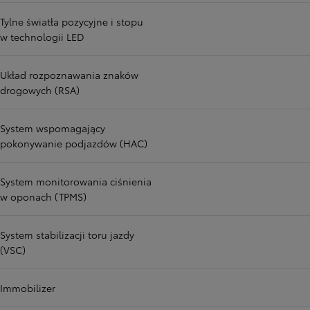
Tylne światła pozycyjne i stopu
w technologii LED
Układ rozpoznawania znaków
drogowych (RSA)
System wspomagający
pokonywanie podjazdów (HAC)
System monitorowania ciśnienia
w oponach (TPMS)
System stabilizacji toru jazdy
(VSC)
Immobilizer