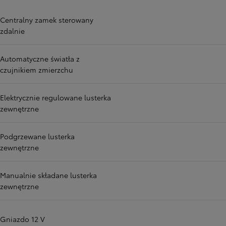
Centralny zamek sterowany
zdalnie
Automatyczne światła z
czujnikiem zmierzchu
Elektrycznie regulowane lusterka
zewnętrzne
Podgrzewane lusterka
zewnętrzne
Manualnie składane lusterka
zewnętrzne
Gniazdo 12 V