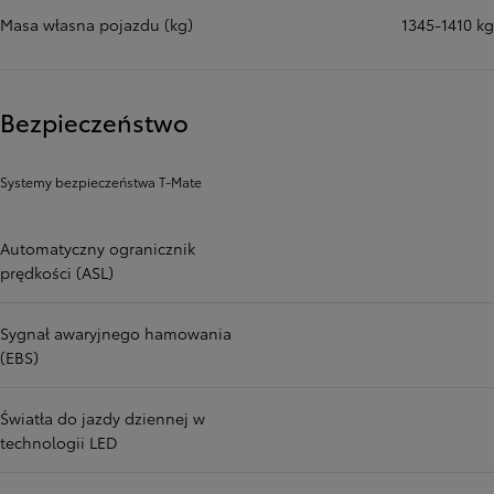
Masa własna pojazdu (kg)
1345-1410 kg
Bezpieczeństwo
Systemy bezpieczeństwa T-Mate
Automatyczny ogranicznik
prędkości (ASL)
Sygnał awaryjnego hamowania
(EBS)
Światła do jazdy dziennej w
technologii LED