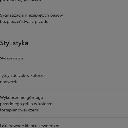
Sygnalizacja niezapiętych pasów
bezpieczeństwa z przodu
Stylistyka
Stylowe detale
Tylny zderzak w kolorze
nadwozia
Wykończenie górnego
przedniego grilla w kolorze
fortepianowej czerni
Lakierowane klamki zewnętrzne