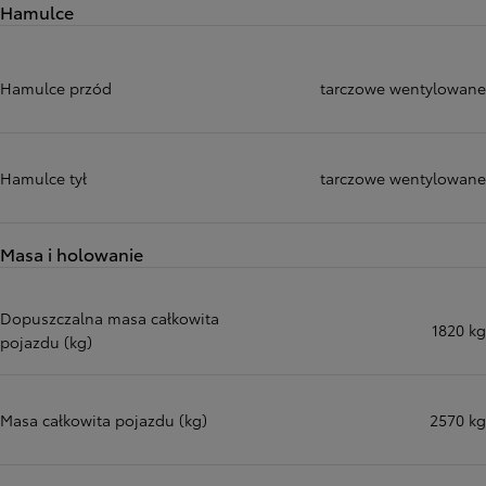
Hamulce
Hamulce przód
tarczowe wentylowane
Hamulce tył
tarczowe wentylowane
Masa i holowanie
Dopuszczalna masa całkowita
1820 kg
pojazdu (kg)
Masa całkowita pojazdu (kg)
2570 kg