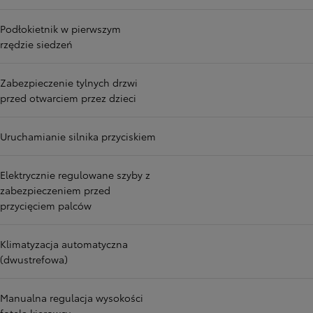
Podłokietnik w pierwszym
rzędzie siedzeń
Zabezpieczenie tylnych drzwi
przed otwarciem przez dzieci
Uruchamianie silnika przyciskiem
Elektrycznie regulowane szyby z
zabezpieczeniem przed
przycięciem palców
Klimatyzacja automatyczna
(dwustrefowa)
Manualna regulacja wysokości