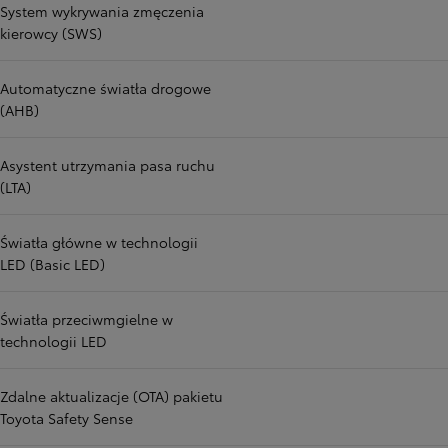
System wykrywania zmęczenia
kierowcy (SWS)
Automatyczne światła drogowe
(AHB)
Asystent utrzymania pasa ruchu
(LTA)
Światła główne w technologii
LED (Basic LED)
Światła przeciwmgielne w
technologii LED
Zdalne aktualizacje (OTA) pakietu
Toyota Safety Sense