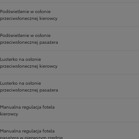
Podświetlenie w osłonie
przeciwsłonecznej kierowcy
Podświetlenie w osłonie
przeciwsłonecznej pasażera
Lusterko na osłonie
przeciwsłonecznej kierowcy
Lusterko na osłonie
przeciwsłonecznej pasażera
Manualna regulacja fotela
kierowcy
Manualna regulacja fotela
pasażera w pierwszym rzędzie