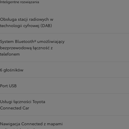
Inteligentne rozwiązania
Obsługa stacji radiowych w
technologii cyfrowej (DAB)
System Bluetooth® umożliwiający
bezprzewodową łączność z
telefonem
6 głośników
Port USB
Usługi łączności Toyota
Connected Car
Nawigacja Connected z mapami