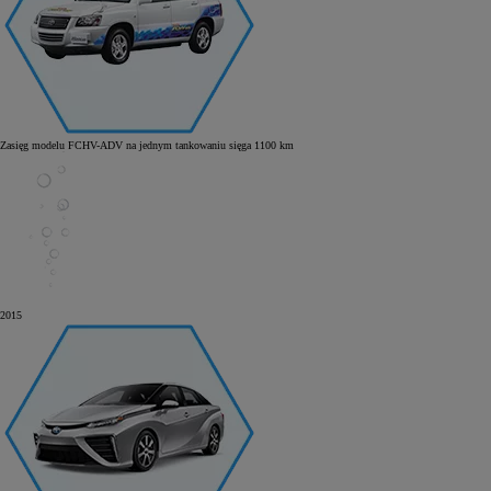
Zasięg modelu FCHV-ADV na jednym tankowaniu sięga 1100 km
2015