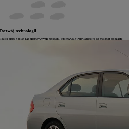
Rozwój technologii
Toyota pracuje od lat nad alternatywnymi napędami, sukcesywnie wprowadzając je do masowej produkcji: